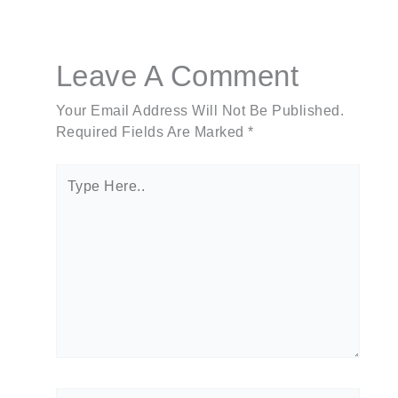
Leave A Comment
Your Email Address Will Not Be Published.
Required Fields Are Marked
*
Type
Here..
Name*