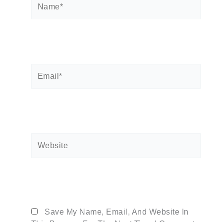
Email*
Website
Save My Name, Email, And Website In