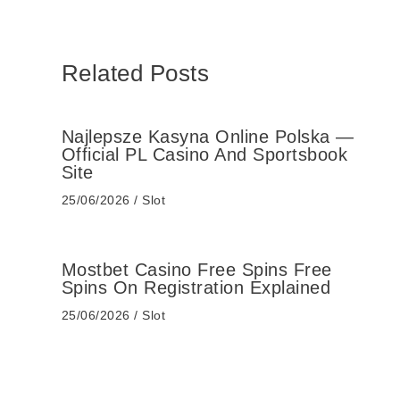
Related Posts
Najlepsze Kasyna Online Polska —
Official PL Casino And Sportsbook
Site
25/06/2026
/
Slot
Mostbet Casino Free Spins Free
Spins On Registration Explained
25/06/2026
/
Slot