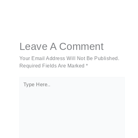
Leave A Comment
Your Email Address Will Not Be Published.
Required Fields Are Marked
*
Type
Here..