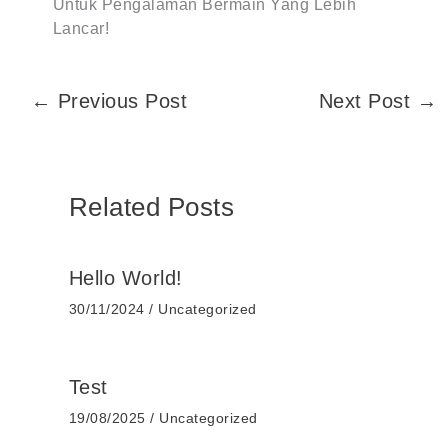
Untuk Pengalaman Bermain Yang Lebih
Lancar!
←
Previous Post
Next Post
→
Related Posts
Hello World!
30/11/2024
/
Uncategorized
Test
19/08/2025
/
Uncategorized