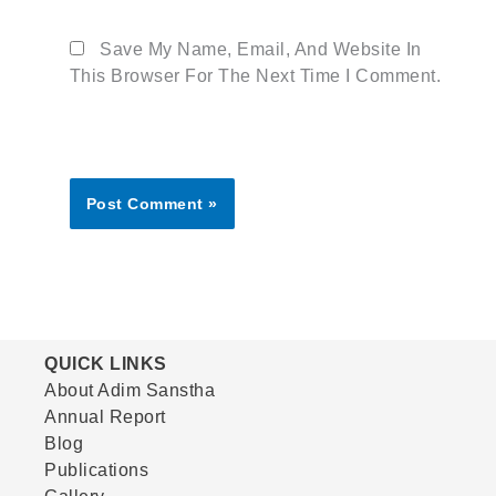
Save My Name, Email, And Website In
This Browser For The Next Time I Comment.
QUICK LINKS
About Adim Sanstha
Annual Report
Blog
Publications