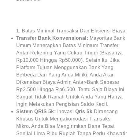
1. Batas Minimal Transaksi Dan Efisiensi Biaya
Transfer Bank Konvensional:
Mayoritas Bank
Umum Menerapkan Batas Minimum Transfer
Antar-Rekening Yang Cukup Tinggi (biasanya
Rp10.000 Hingga Rp50.000). Selain Itu, Jika
Platform Tujuan Menggunakan Bank Yang
Berbeda Dari Yang Anda Miliki, Anda Akan
Dikenakan Biaya Admin Antar-Bank Sebesar
Rp2.500 Hingga Rp6.500. Tentu Saja Biaya Ini
Sangat Tidak Ramah Untuk Anda Yang Hanya
Ingin Melakukan Pengisian Saldo Kecil.
Sistem QRIS 5k:
Inovasi
Qris 5k
Dirancang
Khusus Untuk Mengakomodasi Transaksi
Mikro. Anda Bisa Mengirimkan Dana Tepat
Senilai Lima Ribu Rupiah Tanpa Perlu Khawatir