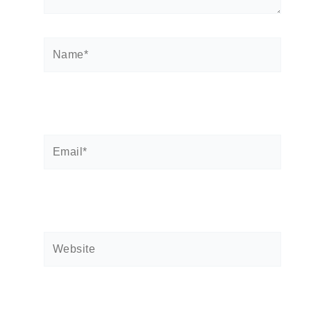
Name*
Email*
Website